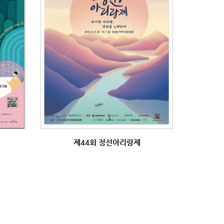
제44회 정선아리랑제