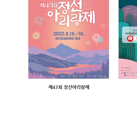
제47회 정선아리랑제