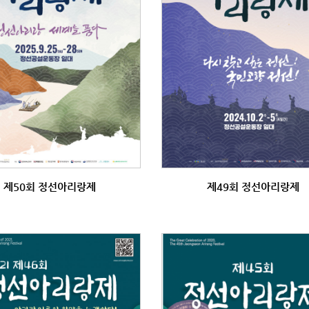
제50회 정선아리랑제
제49회 정선아리랑제