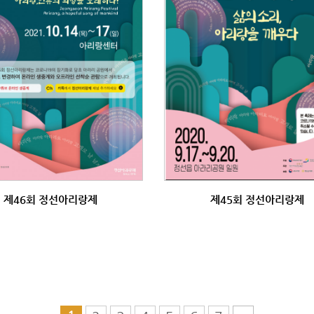
제46회 정선아리랑제
제45회 정선아리랑제