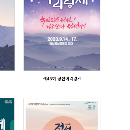
제48회 정선아리랑제