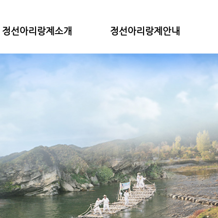
정선아리랑제소개
정선아리랑제안내