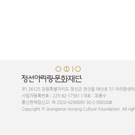
맨끝
우) 26125 강원특별자치도 정선군 정선읍 애산로 51 아리랑센터
사업자등록번호 : 225-82-17561 | 대표 : 최종수
통신판매업신고: 제 2020-4290095-30-2-00026호
Copyright ⓒ Jeongseon Arirang Culture Foundation. All righ