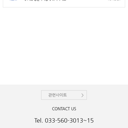
관련사이트
CONTACT US
Tel. 033-560-3013~15