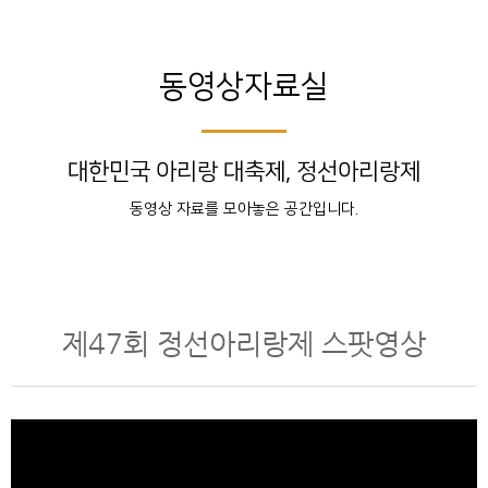
동영상자료실
대한민국 아리랑 대축제, 정선아리랑제
동영상 자료를 모아놓은 공간입니다.
제47회 정선아리랑제 스팟영상