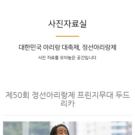
사진자료실
대한민국 아리랑 대축제, 정선아리랑제
사진 자료를 모아놓은 공간입니다.
제50회 정선아리랑제 프린지무대 두드
리카