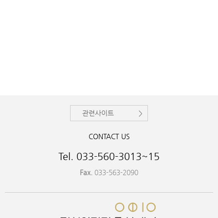
관련사이트
CONTACT US
Tel. 033-560-3013~15
Fax.
033-563-2090