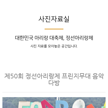
사진자료실
대한민국 아리랑 대축제, 정선아리랑제
사진 자료를 모아놓은 공간입니다.
제50회 정선아리랑제 프린지무대 음악
다방