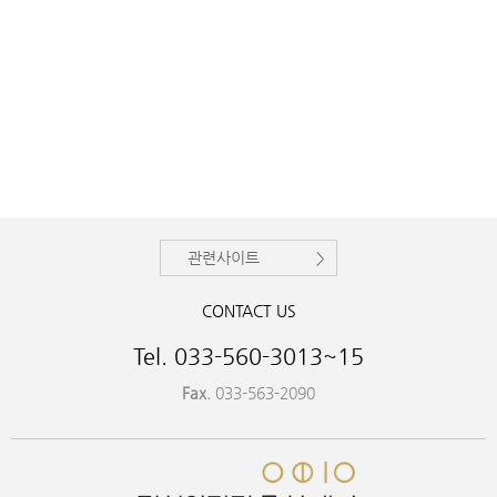
관련사이트
CONTACT US
Tel. 033-560-3013~15
Fax.
033-563-2090