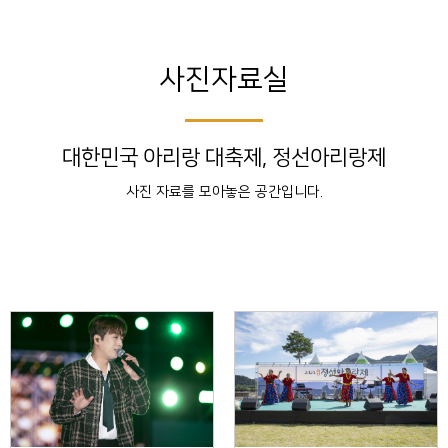
사진자료실
대한민국 아리랑 대축제, 정선아리랑제
사진 자료를 모아놓은 공간입니다.