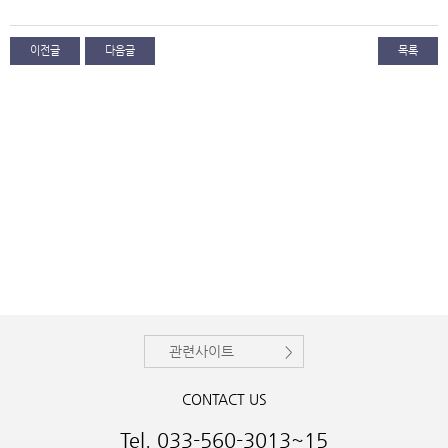
이전글
다음글
목록
관련사이트
CONTACT US
Tel. 033-560-3013~15