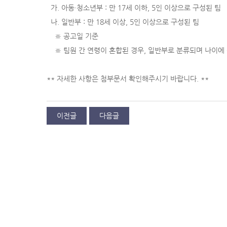
가. 아동·청소년부 : 만 17세 이하, 5인 이상으로 구성된 팀
나. 일반부 : 만 18세 이상, 5인 이상으로 구성된 팀
※ 공고일 기준
※ 팀원 간 연령이 혼합된 경우, 일반부로 분류되며 나이에
** 자세한 사항은 첨부문서 확인해주시기 바랍니다. **
이전글
다음글