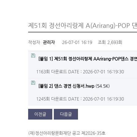
제51회 정선아리랑제 A(Arirang)-POP
작성자
관리자
26-07-01 16:19
조회
2,693회
[붙임 1] 제51회 정선아리랑제 AArirang-POP댄스 경
1163회 다운로드
DATE : 2026-07-01 16:19:30
[붙임 2] 댄스 경연 신청서.hwp
(54.5K)
1245회 다운로드
DATE : 2026-07-01 16:19:30
이전글
다음글
(재)정선아리랑문화재단 공고 제2026-35호