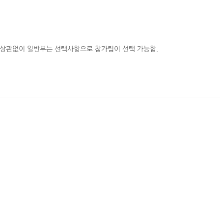
 상관없이 일반부는 선택사항으로 참가팀이 선택 가능함.