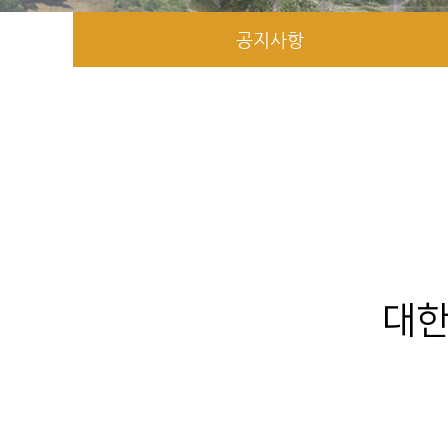
공지사항
대한