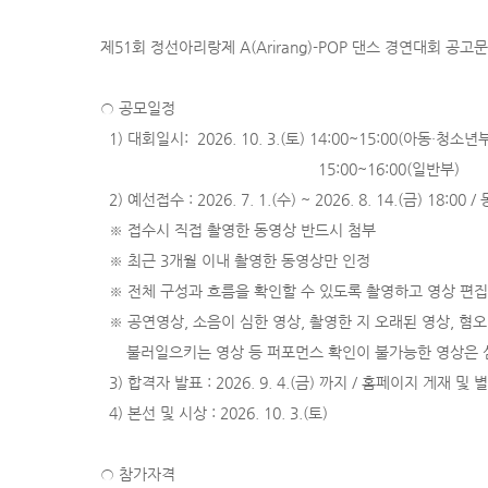
제51회 정선아리랑제 A(Arirang)-POP 댄스 경연대회 공고문
○ 공모일정
1) 대회일시: 2026. 10. 3.(토) 14:00~15:00(아동·청소년
15:00~16:00(일반부)
2) 예선접수 : 2026. 7. 1.(수) ~ 2026. 8. 14.(금) 18:00
※ 접수시 직접 촬영한 동영상 반드시 첨부
※ 최근 3개월 이내 촬영한 동영상만 인정
※ 전체 구성과 흐름을 확인할 수 있도록 촬영하고 영상 편집
※ 공연영상, 소음이 심한 영상, 촬영한 지 오래된 영상, 혐
불러일으키는 영상 등 퍼포먼스 확인이 불가능한 영상은 
3) 합격자 발표 : 2026. 9. 4.(금) 까지 / 홈페이지 게재 및
4) 본선 및 시상 : 2026. 10. 3.(토)
○ 참가자격