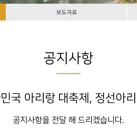
보도자료
공지사항
민국 아리랑 대축제, 정선아
공지사항을 전달 해 드리겠습니다.