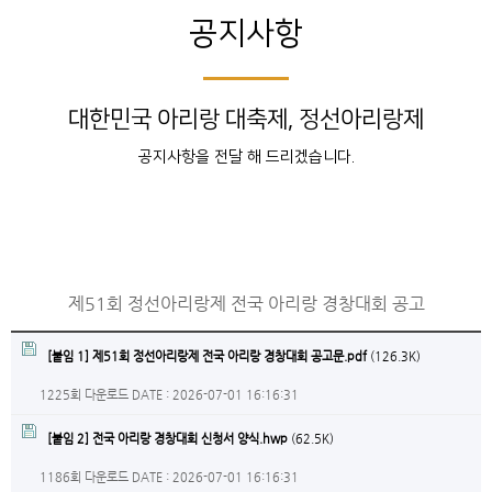
공지사항
대한민국 아리랑 대축제, 정선아리랑제
공지사항을 전달 해 드리겠습니다.
제51회 정선아리랑제 전국 아리랑 경창대회 공고
[붙임 1] 제51회 정선아리랑제 전국 아리랑 경창대회 공고문.pdf
(126.3K)
1225회 다운로드
DATE : 2026-07-01 16:16:31
[붙임 2] 전국 아리랑 경창대회 신청서 양식.hwp
(62.5K)
1186회 다운로드
DATE : 2026-07-01 16:16:31