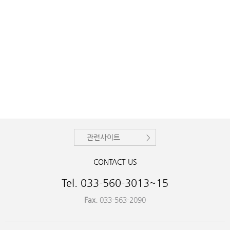
관련사이트
CONTACT US
Tel. 033-560-3013~15
Fax.
033-563-2090