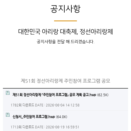
공지사항
대한민국 아리랑 대축제, 정선아리랑제
공지사항을 전달 해 드리겠습니다.
제51회 정선아리랑제 주민참여 프로그램 공모
제51회 정선아리랑제 「주민참여 프로그램」 공모 계획 공고.hwp
(62.5K)
1782회 다운로드
DATE : 2026-06-04 14:12:58
신청서_주민참여 프로그램.hwp
(64.0K)
1713회 다운로드
DATE : 2026-06-19 16:59:51