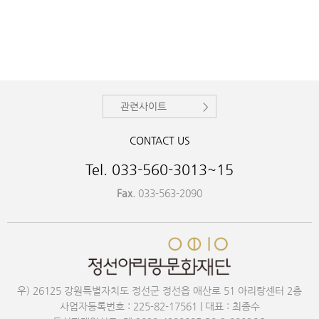
관련사이트
CONTACT US
Tel. 033-560-3013~15
Fax.
033-563-2090
우) 26125 강원특별자치도 정선군 정선읍 애산로 51 아리랑센터 2층
사업자등록번호 : 225-82-17561 | 대표 : 최종수