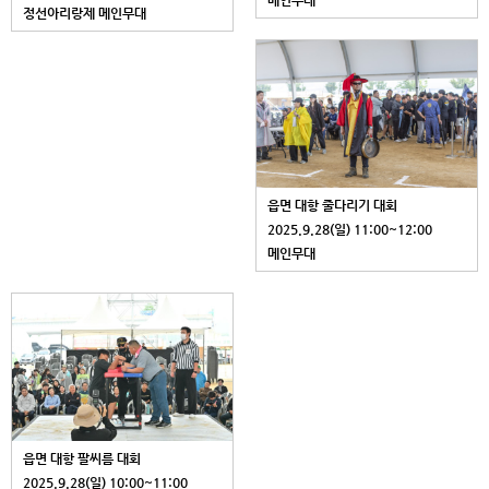
메인무대
정선아리랑제 메인무대
읍면 대항 줄다리기 대회
2025.9.28(일) 11:00~12:00
메인무대
읍면 대항 팔씨름 대회
2025.9.28(일) 10:00~11:00