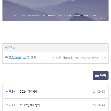
첨부파일
포스터시안.pdf
(2.5M)
1150회 다운로드 | DATE : 2023-05-19 09:14:44
목록
PREV
2024 아리랑제
24.09.13
NEXT
2022년 아리랑제
22.06.14