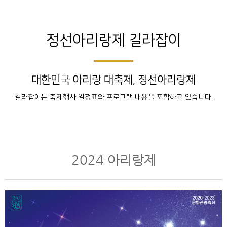
정선아리랑제 길라잡이
대한민국 아리랑 대축제, 정선아리랑제
길라잡이는 축제행사 일정표와 프로그램 내용을 포함하고 있습니다.
2024 아리랑제