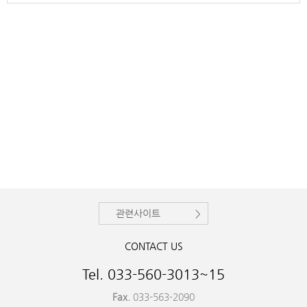
관련사이트
CONTACT US
Tel. 033-560-3013~15
Fax.
033-563-2090