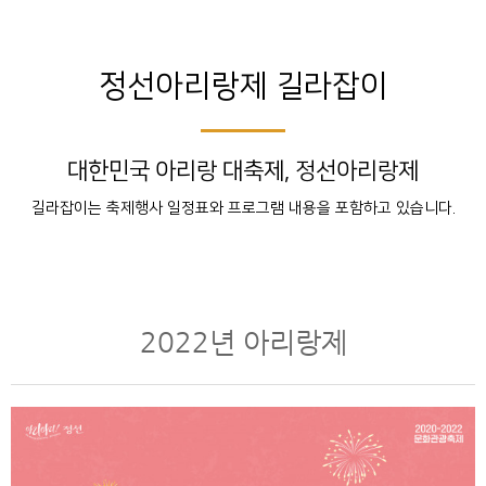
정선아리랑제 길라잡이
대한민국 아리랑 대축제, 정선아리랑제
길라잡이는 축제행사 일정표와 프로그램 내용을 포함하고 있습니다.
2022년 아리랑제