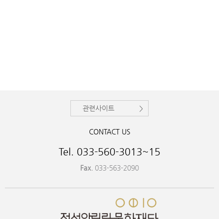
관련사이트
CONTACT US
Tel. 033-560-3013~15
Fax.
033-563-2090