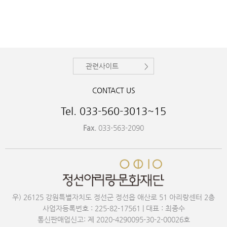
관련사이트
CONTACT US
Tel. 033-560-3013~15
Fax.
033-563-2090
우) 26125 강원특별자치도 정선군 정선읍 애산로 51 아리랑센터 2층
사업자등록번호 : 225-82-17561 | 대표 : 최종수
통신판매업신고: 제 2020-4290095-30-2-00026호