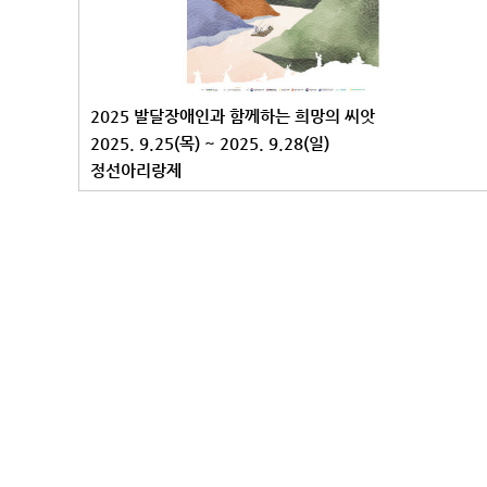
2025 발달장애인과 함께하는 희망의 씨앗
2025. 9.25(목) ~ 2025. 9.28(일)
정선아리랑제