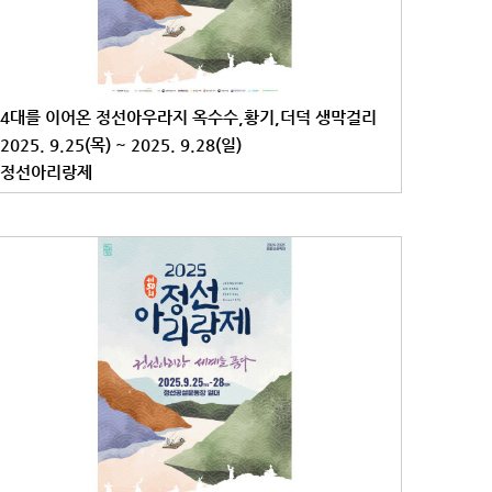
4대를 이어온 정선아우라지 옥수수,황기,더덕 생막걸리
2025. 9.25(목) ~ 2025. 9.28(일)
정선아리랑제