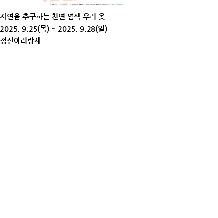
자연을 추구하는 천연 염색 우리 옷
2025. 9.25(목) ~ 2025. 9.28(일)
정선아리랑제