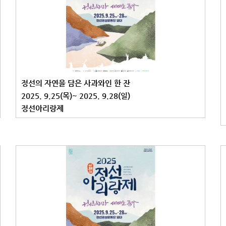
정선의 자연을 담은 사과와인 한 잔
2025. 9.25(목)~ 2025. 9.28(일)
정선아리랑제