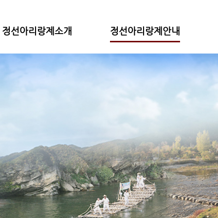
정선아리랑제소개
정선아리랑제안내