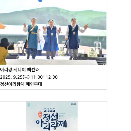
아리랑 시니어 패션쇼
2025. 9.25(목) 11:00~12:30
정선아리랑제 메인무대