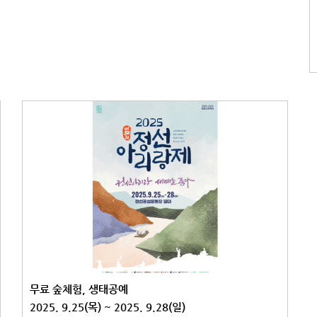
무료 숲체험, 생태공예
2025. 9.25(목) ~ 2025. 9.28(일)