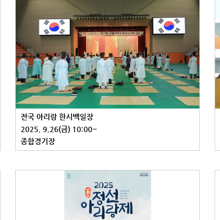
전국 아리랑 한시백일장
2025. 9.26(금) 10:00~
종합경기장